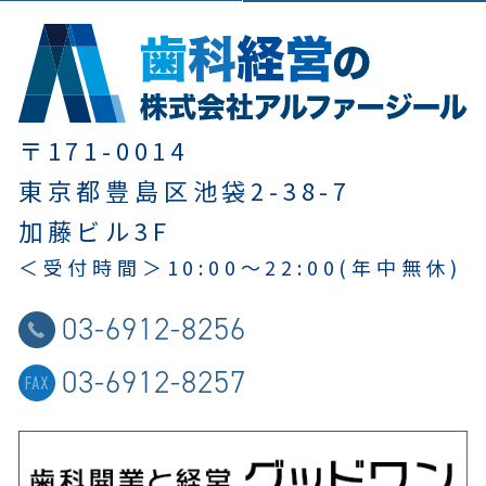
〒171-0014
東京都豊島区池袋2-38-7
加藤ビル3F
＜受付時間＞
10:00～22:00
(年中無休)
03-6912-8256
03-6912-8257