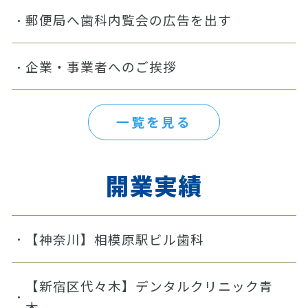
郵便局へ歯科内覧会の広告を出す
企業・事業者へのご挨拶
一覧を見る
開業実績
【神奈川】相模原駅ビル歯科
【新宿区代々木】デンタルクリニック青
木