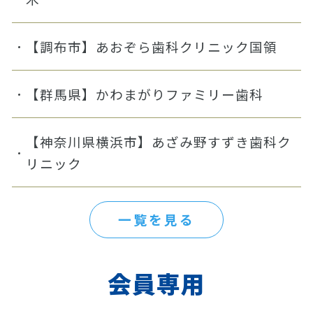
【調布市】あおぞら歯科クリニック国領
【群馬県】かわまがりファミリー歯科
【神奈川県横浜市】あざみ野すずき歯科ク
リニック
一覧を見る
会員専用