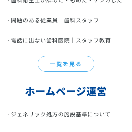
問題のある従業員｜歯科スタッフ
電話に出ない歯科医院｜スタッフ教育
一覧を見る
ホームページ運営
ジェネリック処方の施設基準について