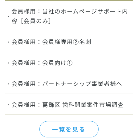
会員様用：当社のホームページサポート内
容［会員のみ］
会員様用：会員様専用②名刺
会員様用：会員向け①
会員様用：パートナーシップ事業者様へ
会員様用：葛飾区 歯科開業案件市場調査
一覧を見る