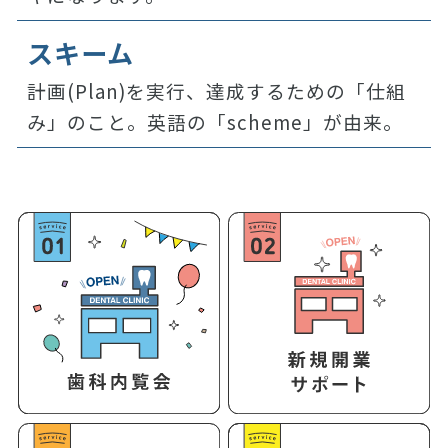
スキーム
計画(Plan)を実行、達成するための「仕組
み」のこと。英語の「scheme」が由来。