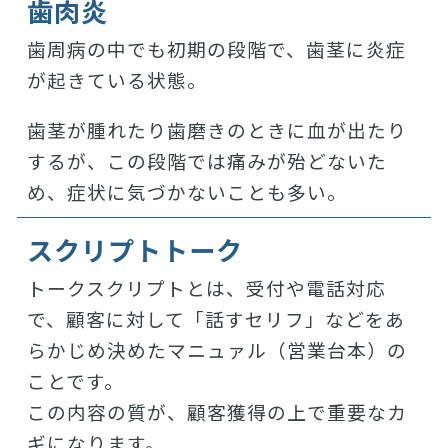
歯肉炎
歯周病の中でも初期の段階で、歯茎に炎症
が起きている状態。
歯茎が腫れたり歯磨きのときに血が出たり
するが、この段階では痛みが殆どないた
め、症状に気づかないことも多い。
スクリプトトーク
トークスクリプトとは、受付や電話対応
で、顧客に対して「話すセリフ」などをあ
らかじめ決めたマニュァル（営業台本）の
ことです。
この内容の質が、顧客獲得の上で重要なカ
ギになります。