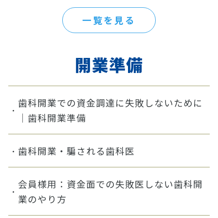
一覧を見る
開業準備
歯科開業での資金調達に失敗しないために
｜歯科開業準備
歯科開業・騙される歯科医
会員様用：資金面での失敗医しない歯科開
業のやり方