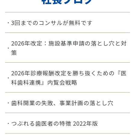
3回までのコンサルが無料です
2026年改定：施設基準申請の落とし穴と対
策
2026年診療報酬改定を勝ち抜くための『医
科歯科連携』内覧会戦略
歯科開業の失敗、事業計画の落とし穴
つぶれる歯医者の特徴 2022年版