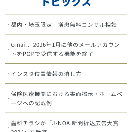
トピックス
都内・埼玉限定｜増患無料コンサル相談
Gmail、2026年1月に他のメールアカウン
トをPOPで受信する機能を終了
インスタ位置情報の消し方
保険医療機関における書面掲示・ホームペ
ージへの記載例
歯科チラシが「J-NOA 新聞折込広告大賞
2024」を受賞