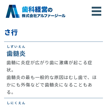
さ行
しずいえん
歯髄炎
歯髄に炎症が広がり歯に激痛が起こる症
状。
歯髄炎の最も一般的な原因はむし歯で、ほ
かにも外傷などで歯髄炎になることもあ
る。
しにくえん