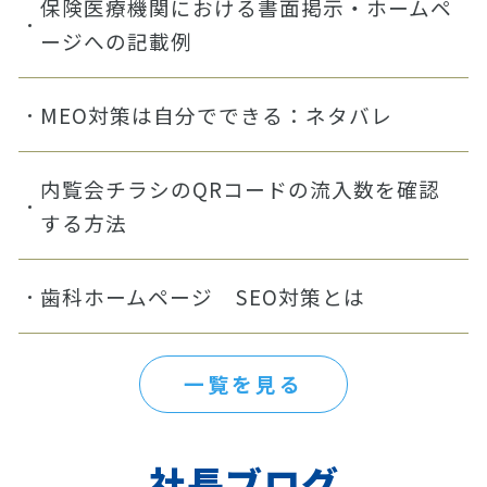
保険医療機関における書面掲示・ホームペ
ージへの記載例
MEO対策は自分でできる：ネタバレ
内覧会チラシのQRコードの流入数を確認
する方法
歯科ホームページ SEO対策とは
一覧を見る
社長ブログ