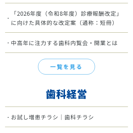
「2026年度（令和8年度）診療報酬改定」
に向けた具体的な改定案（通称：短冊）
中高年に注力する歯科内覧会・開業とは
一覧を見る
歯科経営
お試し増患チラシ｜歯科チラシ