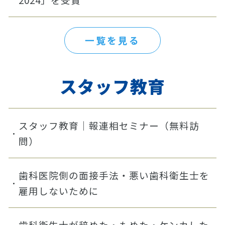
一覧を見る
スタッフ教育
スタッフ教育｜報連相セミナー（無料訪
問）
歯科医院側の面接手法・悪い歯科衛生士を
雇用しないために
歯科衛生士が辞めた・もめた・ケンカした