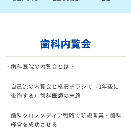
歯科内覧会
歯科医院の内覧会とは？
自己流の内覧会と格安チラシで『1年後に
後悔する』歯科医師の末路
歯科クロスメディア戦略で新規開業・歯科
経営を成功させる