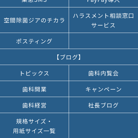
ハラスメント
相談窓口
空間除菌
ジアの
チカラ
サービス
ポスティング
【ブログ】
トピックス
歯科内覧会
歯科開業
キャンペーン
歯科経営
社長ブログ
規格サイズ
・
用紙サイズ
一覧