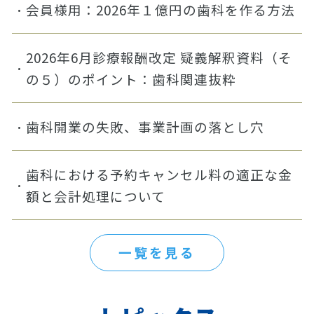
会員様用：2026年１億円の歯科を作る方法
2026年6月診療報酬改定 疑義解釈資料（そ
の５）のポイント：歯科関連抜粋
歯科開業の失敗、事業計画の落とし穴
歯科における予約キャンセル料の適正な金
額と会計処理について
一覧を見る