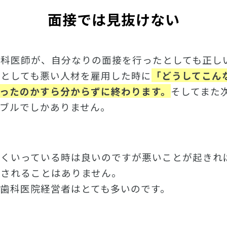
面接では見抜けない
歯科医師が、自分なりの面接を行ったとしても正し
たとしても悪い人材を雇用した時に
「どうしてこん
ったのかすら分からずに終わります。
そしてまた
ブルでしかありません。
まくいっている時は良いのですが悪いことが起きれ
善されることはありません。
歯科医院経営者はとても多いのです。