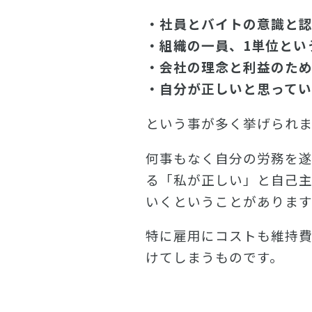
・社員とバイトの意識と
・組織の一員、1単位とい
・会社の理念と利益のた
・自分が正しいと思って
という事が多く挙げられま
何事もなく自分の労務を
る「私が正しい」と自己
いくということがあります
特に雇用にコストも維持
けてしまうものです。