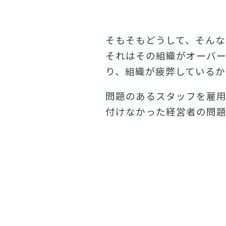
そもそもどうして、そん
それはその組織がオーバ
り、組織が疲弊しているか
問題のあるスタッフを雇用
付けなかった経営者の問