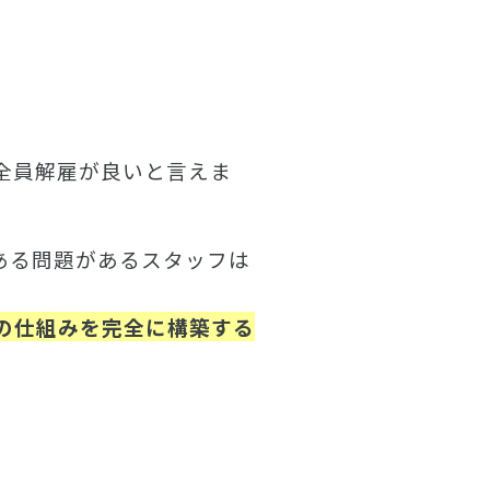
全員解雇が良いと言えま
ある問題があるスタッフは
の仕組みを完全に構築する