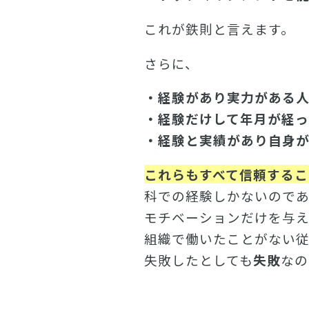
これが鉄則と言えます。
さらに、
・経験があり実力がある
・経験だけして年月が経っ
・経験と実績があり自身
これらもすべて信頼するこ
科での経験しかないので
モチベーションだけを与え
組織で働いたことがない従
失敗したとしても
失敗
なの