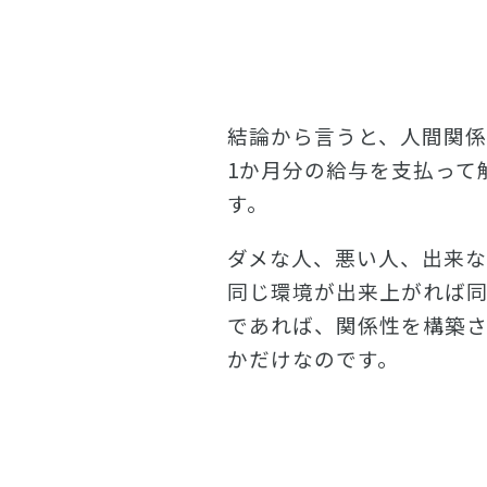
結論から言うと、人間関
1か月分の給与を支払って
す。
ダメな人、悪い人、出来
同じ環境が出来上がれば同
であれば、関係性を構築
かだけなのです。