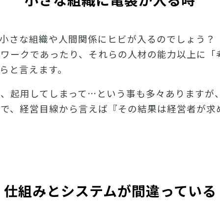
な小さな組織や人間関係にヒビが入るのでしょう？
ーワークであったり、それらの人材の能力以上に「
らと言えます。
、起用してしまって…という事も多々ありますが
題で、経営目線から言えば『その結果は経営者が求
仕組みとシステムが間違っている