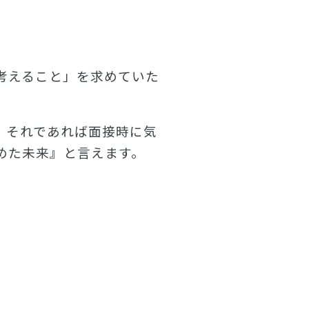
考えること」を求めていた
、それであれば面接時に気
めた未来』と言えます。