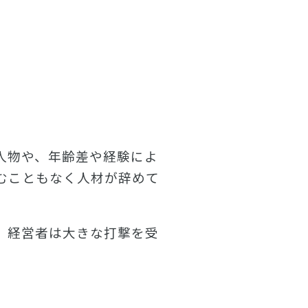
人物や、年齢差や経験によ
むこともなく人材が辞めて
、経営者は大きな打撃を受