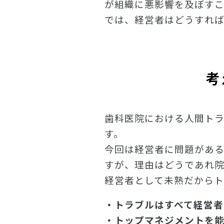
が組織に悪影響を及ぼすこ
では、経営者はどうすれ
考
歯科医院における人間ト
す。
今回は経営者に問題があ
すが、理由はどうであれ
経営者として未熟だからト
・トラブルはすべて経営者
・トップマネジメントを