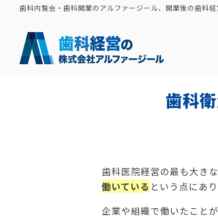
歯科内覧会・歯科開業のアルファージール、開業後の歯科経
歯科衛
歯科医院経営の最も大き
働いている
という点にあり
企業や組織で働いたこと