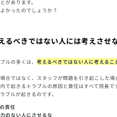
とがあります。
ばよかったのでしょうか？
えるべきではない人には考えさせ
ラブルの多くは、
考えるべきではない人に考えるこ
る場合ではなく、スタッフが問題を引き起こした場
院内で起きるトラブルの原因と責任はすべて院長で
ラブルが起きるのです。
の責任
能力のない人にさせるな