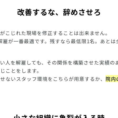
改善するな、辞めさせろ
係がこじれた現場を修正することは出来ません。
解雇が一番最適です。残すなら最低限1名。あとは
ない人を解雇しても、その関係を構築させた実績の
じことをします。
させないスタッフ環境をこちらが用意するか、
院内
小さな組織に亀裂が入る時