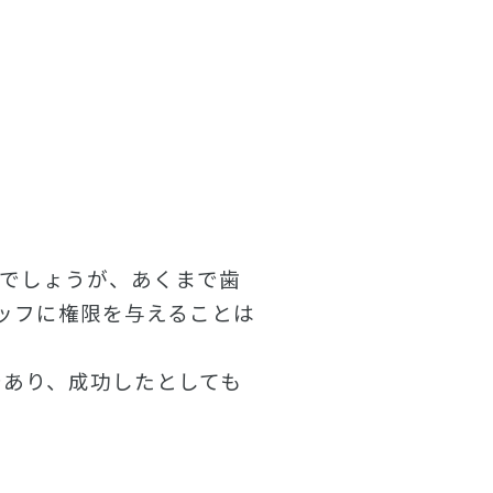
でしょうが、あくまで歯
ッフに権限を与えることは
であり、成功したとしても