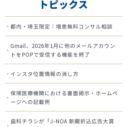
トピックス
都内・埼玉限定｜増患無料コンサル相談
Gmail、2026年1月に他のメールアカウン
トをPOPで受信する機能を終了
インスタ位置情報の消し方
保険医療機関における書面掲示・ホームペ
ージへの記載例
歯科チラシが「J-NOA 新聞折込広告大賞