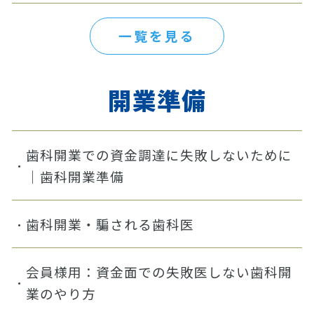
一覧を見る
開業準備
歯科開業での資金調達に失敗しないために
｜歯科開業準備
歯科開業・騙される歯科医
会員様用：資金面での失敗医しない歯科開
業のやり方