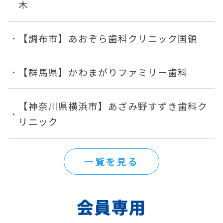
木
【調布市】あおぞら歯科クリニック国領
【群馬県】かわまがりファミリー歯科
【神奈川県横浜市】あざみ野すずき歯科ク
リニック
一覧を見る
会員専用