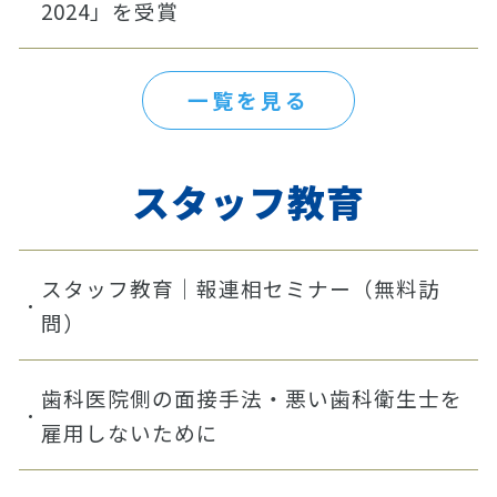
2024」を受賞
一覧を見る
スタッフ教育
スタッフ教育｜報連相セミナー（無料訪
問）
歯科医院側の面接手法・悪い歯科衛生士を
雇用しないために