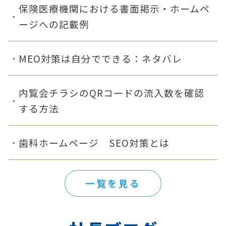
保険医療機関における書面掲示・ホームペ
ージへの記載例
MEO対策は自分でできる：ネタバレ
内覧会チラシのQRコードの流入数を確認
する方法
歯科ホームページ SEO対策とは
一覧を見る