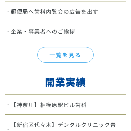
郵便局へ歯科内覧会の広告を出す
企業・事業者へのご挨拶
一覧を見る
開業実績
【神奈川】相模原駅ビル歯科
【新宿区代々木】デンタルクリニック青