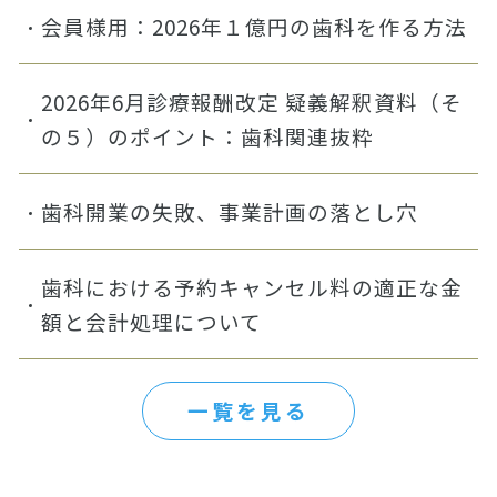
会員様用：2026年１億円の歯科を作る方法
2026年6月診療報酬改定 疑義解釈資料（そ
の５）のポイント：歯科関連抜粋
歯科開業の失敗、事業計画の落とし穴
歯科における予約キャンセル料の適正な金
額と会計処理について
一覧を見る