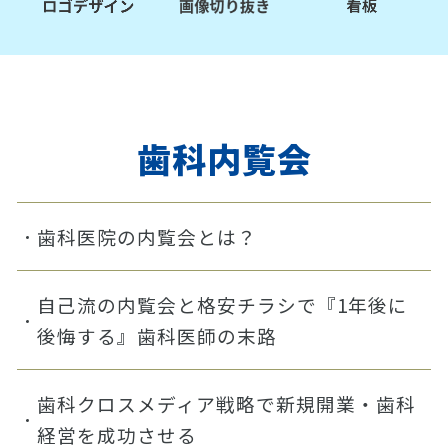
歯科内覧会
歯科医院の内覧会とは？
自己流の内覧会と格安チラシで『1年後に
後悔する』歯科医師の末路
歯科クロスメディア戦略で新規開業・歯科
経営を成功させる