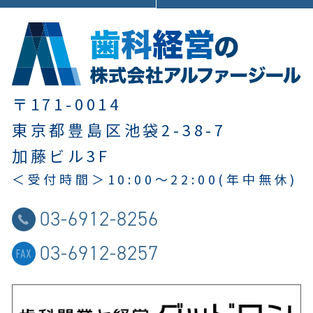
〒171-0014
東京都豊島区池袋2-38-7
加藤ビル3F
＜受付時間＞
10:00～22:00
(年中無休)
03-6912-8256
03-6912-8257