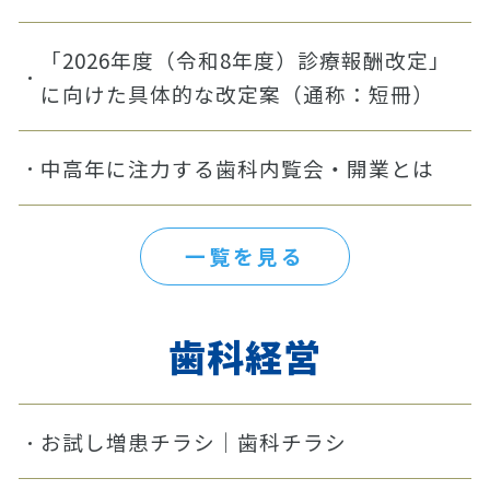
「2026年度（令和8年度）診療報酬改定」
に向けた具体的な改定案（通称：短冊）
中高年に注力する歯科内覧会・開業とは
一覧を見る
歯科経営
お試し増患チラシ｜歯科チラシ