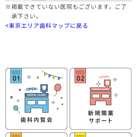
※掲載できていない医院もございます。ご了
承下さい。
<東京エリア歯科マップに戻る