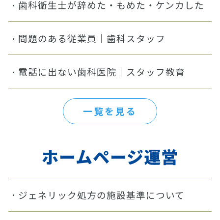
歯科衛生士が辞めた・もめた・ケンカした
問題のある従業員｜歯科スタッフ
電話に出ない歯科医院｜スタッフ教育
一覧を見る
ホームページ運営
ジェネリック処方の施設基準について