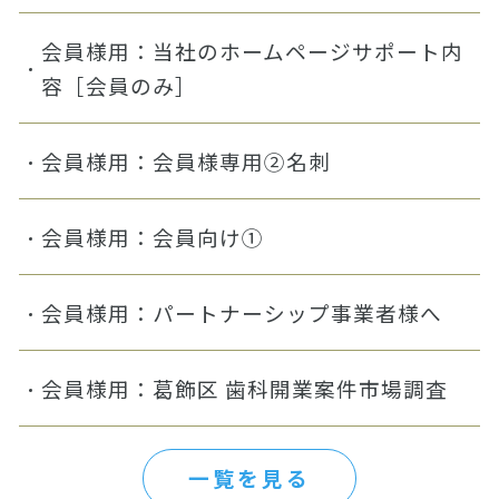
会員様用：当社のホームページサポート内
容［会員のみ］
会員様用：会員様専用②名刺
会員様用：会員向け①
会員様用：パートナーシップ事業者様へ
会員様用：葛飾区 歯科開業案件市場調査
一覧を見る