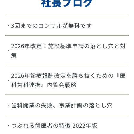
社長ブログ
3回までのコンサルが無料です
2026年改定：施設基準申請の落とし穴と対
策
2026年診療報酬改定を勝ち抜くための『医
科歯科連携』内覧会戦略
歯科開業の失敗、事業計画の落とし穴
つぶれる歯医者の特徴 2022年版