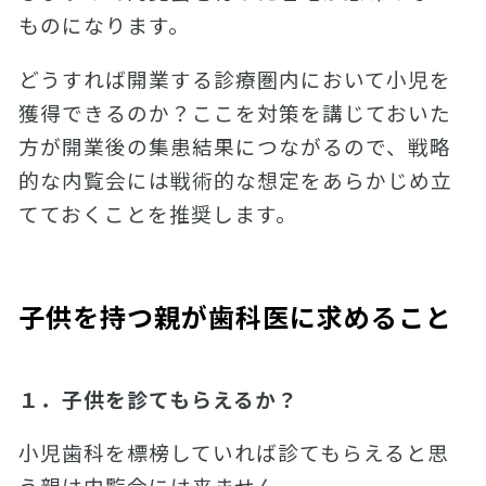
ものになります。
どうすれば開業する診療圏内において小児を
獲得できるのか？ここを対策を講じておいた
方が開業後の集患結果につながるので、戦略
的な内覧会には戦術的な想定をあらかじめ立
てておくことを推奨します。
子供を持つ親が歯科医に求めること
１．子供を診てもらえるか？
小児歯科を標榜していれば診てもらえると思
う親は内覧会には来ません。