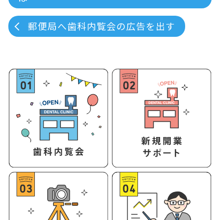
郵便局へ歯科内覧会の広告を出す