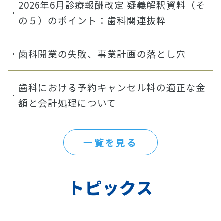
2026年6月診療報酬改定 疑義解釈資料（そ
の５）のポイント：歯科関連抜粋
歯科開業の失敗、事業計画の落とし穴
歯科における予約キャンセル料の適正な金
額と会計処理について
一覧を見る
トピックス