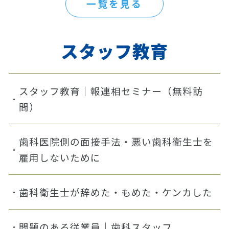
一覧を見る
スタッフ教育
スタッフ教育｜報連相セミナー（無料訪
問）
歯科医院側の面接手法・悪い歯科衛生士を
雇用しないために
歯科衛生士が辞めた・もめた・ケンカした
問題のある従業員｜歯科スタッフ