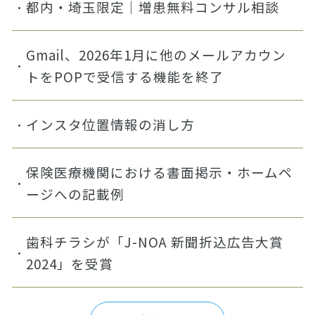
都内・埼玉限定｜増患無料コンサル相談
Gmail、2026年1月に他のメールアカウン
トをPOPで受信する機能を終了
インスタ位置情報の消し方
保険医療機関における書面掲示・ホームペ
ージへの記載例
歯科チラシが「J-NOA 新聞折込広告大賞
2024」を受賞