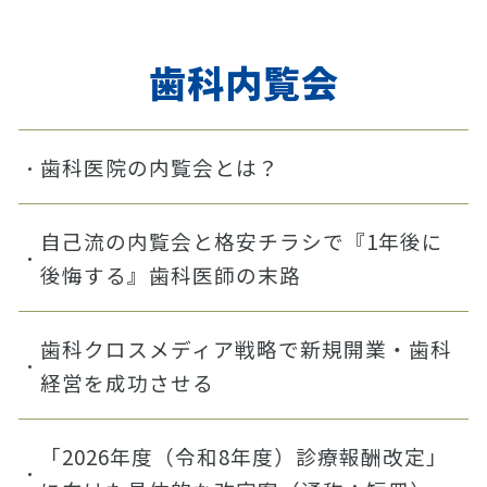
歯科内覧会
歯科医院の内覧会とは？
自己流の内覧会と格安チラシで『1年後に
後悔する』歯科医師の末路
歯科クロスメディア戦略で新規開業・歯科
経営を成功させる
「2026年度（令和8年度）診療報酬改定」