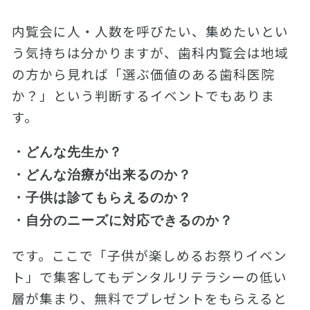
内覧会に人・人数を呼びたい、集めたいとい
う気持ちは分かりますが、歯科内覧会は地域
の方から見れば「選ぶ価値のある歯科医院
か？」という判断するイベントでもありま
す。
・どんな先生か？
・どんな治療が出来るのか？
・子供は診てもらえるのか？
・自分のニーズに対応できるのか？
です。ここで「子供が楽しめるお祭りイベン
ト」で集客してもデンタルリテラシーの低い
層が集まり、無料でプレゼントをもらえると