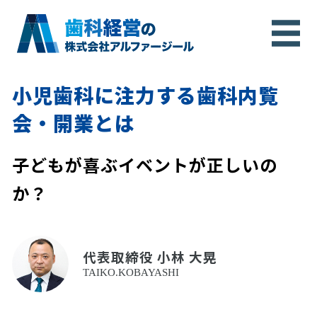
小児歯科に注力する歯科内覧
会・開業とは
子どもが喜ぶイベントが正しいの
か？
代表取締役 小林 大晃
TAIKO.KOBAYASHI