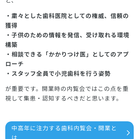
・粛々とした歯科医院としての権威、信頼の
獲得
・子供のための情報を発信、受け取れる環境
構築
・相談できる「かかりつけ医」としてのアプ
ローチ
・スタッフ全員で小児歯科を行う姿勢
が重要です。開業時の内覧会ではこの点を重
視して集患・認知するべきだと思います。
中高年に注力する歯科内覧会・開業と
は