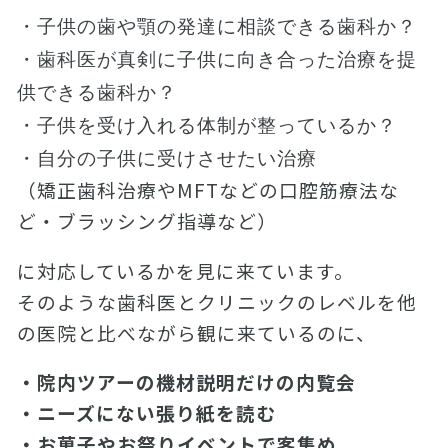
・子供の歯や顎の発達に相談できる歯科か？
・歯科医が真剣に子供に向き合った治療を提
供できる歯科か？
・子供を受け入れる体制が整っているか？
・自分の子供に受けさせたい治療
（矯正歯科治療やMFTなどの口腔筋療法な
ど・ブラッシング指導など）
に対応しているかを見に来ています。
そのような歯科医とクリニックのレベルを他
の医院と比べながら観に来ているのに、
・院内ツアーの機材説明だけの内覧会
・ニーズにない張り紙を読む
・お菓子やお祭りイベントで客集め