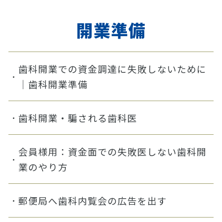
開業準備
歯科開業での資金調達に失敗しないために
｜歯科開業準備
歯科開業・騙される歯科医
会員様用：資金面での失敗医しない歯科開
業のやり方
郵便局へ歯科内覧会の広告を出す