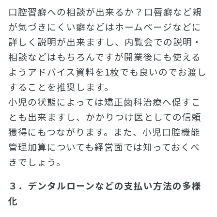
口腔習癖への相談が出来るか？口唇癖など親
が気づきにくい癖などはホームページなどに
詳しく説明が出来ますし、内覧会での説明・
相談などはもちろんですが開業後にも使える
ようアドバイス資料を1枚でも良いのでお渡し
することを推奨します。
小児の状態によっては矯正歯科治療へ促すこ
とも出来ますし、かかりつけ医としての信頼
獲得にもつながります。また、小児口腔機能
管理加算についても経営面では知っておくべ
きでしょう。
３．デンタルローンなどの支払い方法の多様
化