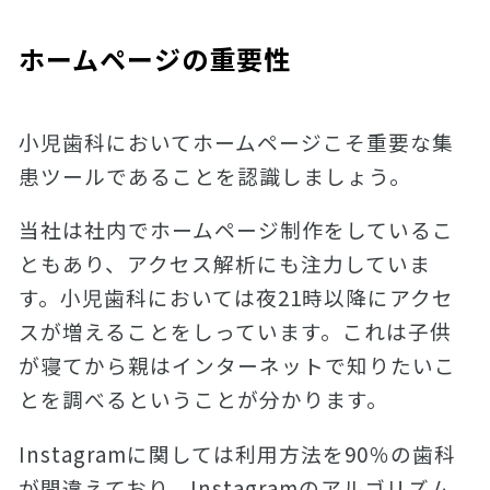
ホームページの重要性
小児歯科においてホームページこそ重要な集
患ツールであることを認識しましょう。
当社は社内でホームページ制作をしているこ
ともあり、アクセス解析にも注力していま
す。小児歯科においては夜21時以降にアクセ
スが増えることをしっています。これは子供
が寝てから親はインターネットで知りたいこ
とを調べるということが分かります。
Instagramに関しては利用方法を90％の歯科
が間違えており、Instagramのアルゴリズム