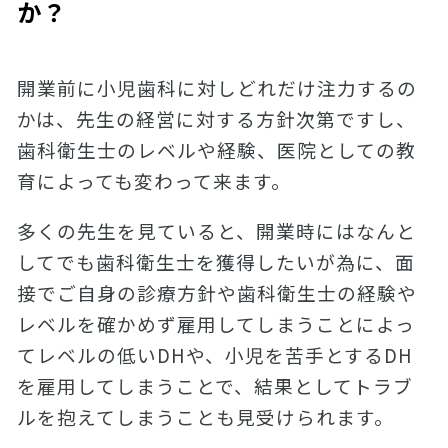
か？
開業前に小児歯科に対しどれだけ注力するの
かは、先生の経営に対する方針次第ですし、
歯科衛生士のレベルや経験、医院としての教
育によっても変わって来ます。
多くの先生を見ていると、開業時にはなんと
してでも歯科衛生士を獲得したいが為に、面
接でご自身の診療方針や歯科衛生士の経験や
レベルを確かめず雇用してしまうことによっ
てレベルの低いDHや、小児を苦手とするDH
を雇用してしまうことで、結果としてトラブ
ルを抱えてしまうことも見受けられます。