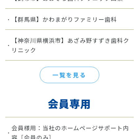
【群馬県】かわまがりファミリー歯科
【神奈川県横浜市】あざみ野すずき歯科ク
リニック
一覧を見る
会員専用
会員様用：当社のホームページサポート内
容［会員のみ］