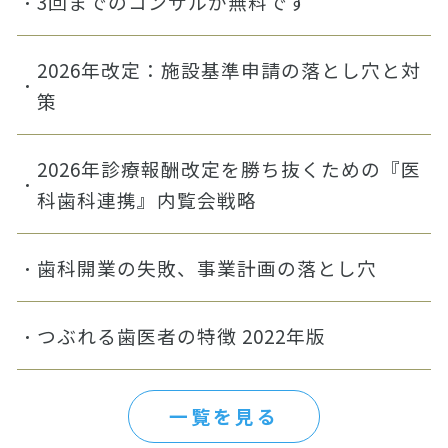
3回までのコンサルが無料です
2026年改定：施設基準申請の落とし穴と対
策
2026年診療報酬改定を勝ち抜くための『医
科歯科連携』内覧会戦略
歯科開業の失敗、事業計画の落とし穴
つぶれる歯医者の特徴 2022年版
一覧を見る