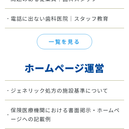
電話に出ない歯科医院｜スタッフ教育
一覧を見る
ホームページ運営
ジェネリック処方の施設基準について
保険医療機関における書面掲示・ホームペ
ージへの記載例