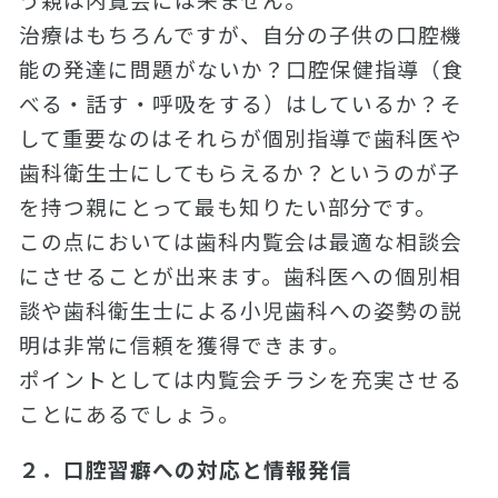
治療はもちろんですが、自分の子供の口腔機
能の発達に問題がないか？口腔保健指導（食
べる・話す・呼吸をする）はしているか？そ
して重要なのはそれらが個別指導で歯科医や
歯科衛生士にしてもらえるか？というのが子
を持つ親にとって最も知りたい部分です。
この点においては歯科内覧会は最適な相談会
にさせることが出来ます。歯科医への個別相
談や歯科衛生士による小児歯科への姿勢の説
明は非常に信頼を獲得できます。
ポイントとしては内覧会チラシを充実させる
ことにあるでしょう。
２．口腔習癖への対応と情報発信