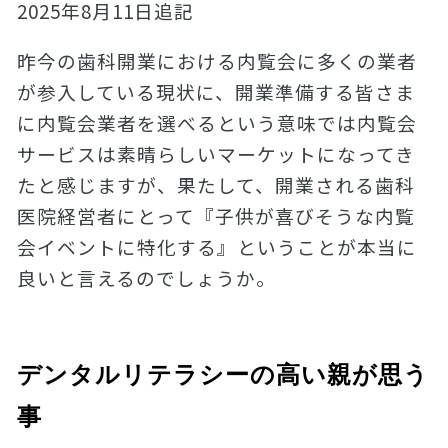
2025年8月11日追記
昨今の歯科開業における内覧会に多くの業者
が参入している現状に、開業準備する皆さま
に内覧会業者を選べるという意味では内覧会
サービスは素晴らしいマーケットになってき
たと感じますが、果たして、開業される歯科
医院経営者にとって『子供が喜びそうな内覧
会イベントに特化する』ということが本当に
良いと言えるのでしょうか。
デンタルリテラシーの高い親が思う
事