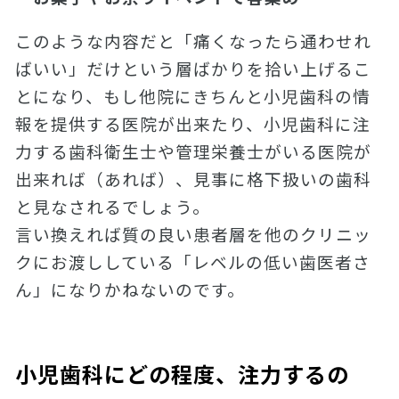
このような内容だと「痛くなったら通わせれ
ばいい」だけという層ばかりを拾い上げるこ
とになり、もし他院にきちんと小児歯科の情
報を提供する医院が出来たり、小児歯科に注
力する歯科衛生士や管理栄養士がいる医院が
出来れば（あれば）、見事に格下扱いの歯科
と見なされるでしょう。
言い換えれば質の良い患者層を他のクリニッ
クにお渡ししている「レベルの低い歯医者さ
ん」になりかねないのです。
小児歯科にどの程度、注力するの