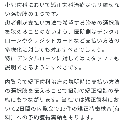
小児歯科において矯正歯科治療は切り離せな
い選択肢の１つです。
患者側が支払い方法で希望する治療の選択肢
を狭めることのないよう、医院側はデンタル
ローンやクレジットカードなど支払い方法の
多様化に対しても対応すべきでしょう。
特にデンタルローンに対してはスタッフにも
説明できるようにすべきです。
内覧会で矯正歯科治療の説明時に支払い方法
の選択肢を伝えることで個別の矯正相談の予
約にもつながります。当社では矯正歯科にお
いて2日間の内覧会で13件の矯正精密検査(有
料）への予約獲得実績もあります。