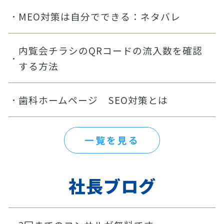
MEO対策は自分でできる：ネタバレ
内覧会チラシのQRコードの流入数を確認
する方法
歯科ホームページ SEO対策とは
一覧を見る
社長ブログ