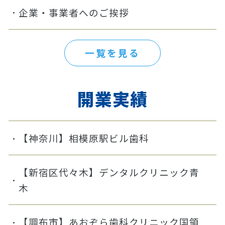
企業・事業者へのご挨拶
一覧を見る
開業実績
【神奈川】相模原駅ビル歯科
【新宿区代々木】デンタルクリニック青
木
【調布市】あおぞら歯科クリニック国領