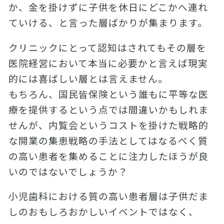
か、金を掛けずに子供を休日にどこかへ連れ
ていける、と言った層ばかりが集まります。
クリニックにとって認知はされてもその層を
医院経営において本当に必要かと言えば現実
的には喜ばしい層とは言えません。
もちろん、国民皆保険という誰もに平等な医
療を提供するという点では間違いかもしれま
せんが、内覧会というコストを掛けた戦略的
な開業の集患戦略の手法としてはなるべく質
の高い患者を集めることに注力したほうが良
いのではないでしょうか？
小児歯科における質の高い患者層は子供だま
しのおもしろおかしいイベントではなく、