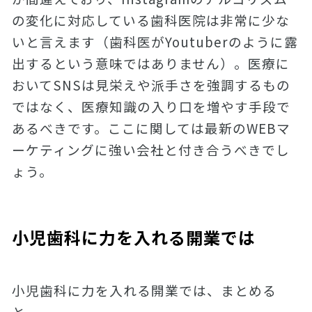
の変化に対応している歯科医院は非常に少な
いと言えます（歯科医がYoutuberのように露
出するという意味ではありません）。医療に
おいてSNSは見栄えや派手さを強調するもの
ではなく、医療知識の入り口を増やす手段で
あるべきです。ここに関しては最新のWEBマ
ーケティングに強い会社と付き合うべきでし
ょう。
小児歯科に力を入れる開業では
小児歯科に力を入れる開業では、まとめる
と、