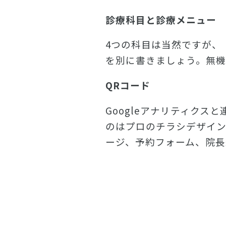
診療科目と診療メニュー
4つの科目は当然ですが、
を別に書きましょう。無
QRコード
Googleアナリティク
のはプロのチラシデザイン
ージ、予約フォーム、院長