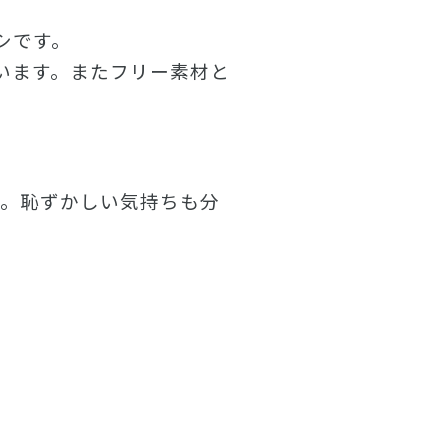
シです。
います。またフリー素材と
す。恥ずかしい気持ちも分