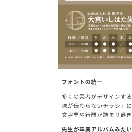
フォントの統一
多くの業者がデザインす
味が伝わらないチラシ」に
文字間や行間が詰まり過ぎ
先生が卒業アルバムみた