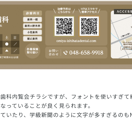
る歯科内覧会チラシですが、フォントを使いすぎて
なっていることが良く見られます。
ていたり、学級新聞のように文字が多すぎるのも
い