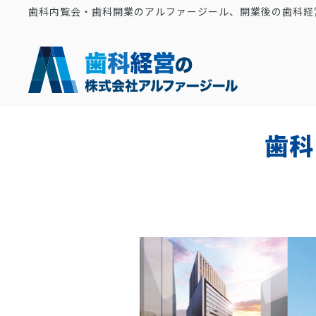
歯科内覧会・歯科開業のアルファージール、開業後の歯科経
歯科