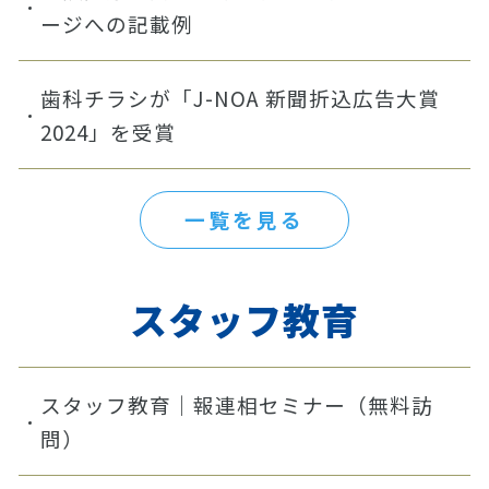
ージへの記載例
歯科チラシが「J-NOA 新聞折込広告大賞
2024」を受賞
一覧を見る
スタッフ教育
スタッフ教育｜報連相セミナー（無料訪
問）