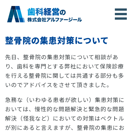
整骨院の集患対策について
先日、整骨院の集患対策について相談があ
り、歯科を専門とする弊社において保険診療
を行える整骨院に関しては共通する部分も多
いのでアドバイスをさせて頂きました。
急務な（いわゆる患者が欲しい）集患対策に
おいては、慢性的な問題解決と緊急的な問題
解決（怪我など）においての対策はベクトル
が別にあると言えますが、整骨院の集患にお