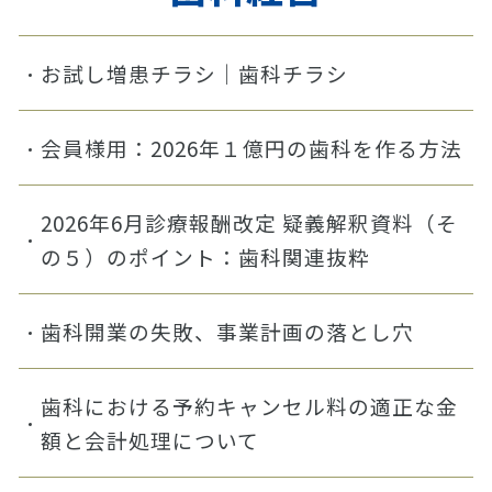
お試し増患チラシ｜歯科チラシ
会員様用：2026年１億円の歯科を作る方法
2026年6月診療報酬改定 疑義解釈資料（そ
の５）のポイント：歯科関連抜粋
歯科開業の失敗、事業計画の落とし穴
歯科における予約キャンセル料の適正な金
額と会計処理について