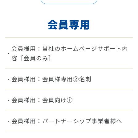
会員専用
会員様用：当社のホームページサポート内
容［会員のみ］
会員様用：会員様専用②名刺
会員様用：会員向け①
会員様用：パートナーシップ事業者様へ