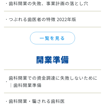
歯科開業の失敗、事業計画の落とし穴
つぶれる歯医者の特徴 2022年版
一覧を見る
開業準備
歯科開業での資金調達に失敗しないために
｜歯科開業準備
歯科開業・騙される歯科医