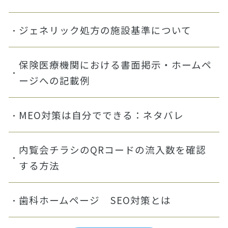
ジェネリック処方の施設基準について
保険医療機関における書面掲示・ホームペ
ージへの記載例
MEO対策は自分でできる：ネタバレ
内覧会チラシのQRコードの流入数を確認
する方法
歯科ホームページ SEO対策とは