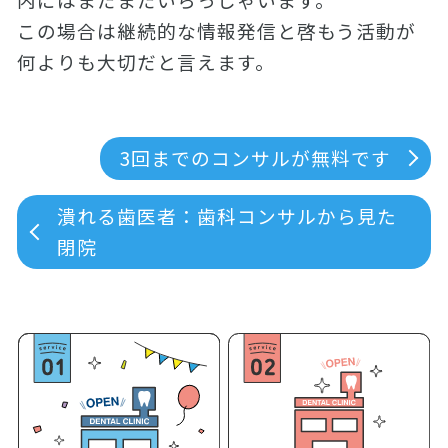
この場合は継続的な情報発信と啓もう活動が
何よりも大切だと言えます。
3回までのコンサルが無料です
潰れる歯医者：歯科コンサルから見た
閉院