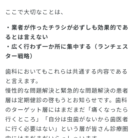
ここで大切なことは、
・業者が作ったチラシが必ずしも効果的であ
るとは言えない
・広く行わず一か所に集中する（ランチェス
ター戦略）
歯科においてもこれらは共通する内容である
と言えます。
慢性的な問題解決と緊急的な問題解決の患者
層は定期健診の啓もうとお知らせです。歯科
のターゲット層にはまだまだ「痛くなったら
行くところ」「自分は虫歯がないから歯医者
に行く必要はない」という層が皆さん診療圏
内にはまだまだいらっしゃいます。