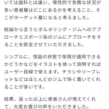
いては歯科とは違い、慢性的で急務な状況が
多い患者層はどこにあるかを考えること、そ
こがターゲット層になると考えました。
結論から言うとボルタリング・ジムへのアプ
ローチとスポーツ系のジムにアプローチをす
ることを助言させていただきました。
シンプルに、怪我の状態で保険が適用できる
かどうかなどをイラストを使って説明すれば
ユーザー目線で使えます。チラシやリーフレ
ットなどはほとんどのジムで快く置いてくれ
ることが多いです。
結果、追った以上に患者さんが増えてくれ
て、大変お喜びの声をいただきました。