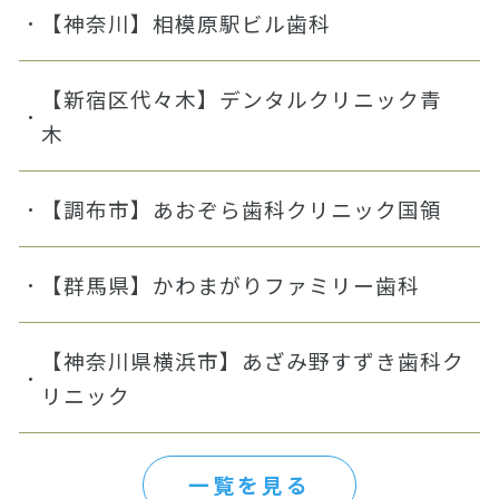
【神奈川】相模原駅ビル歯科
【新宿区代々木】デンタルクリニック青
木
【調布市】あおぞら歯科クリニック国領
【群馬県】かわまがりファミリー歯科
【神奈川県横浜市】あざみ野すずき歯科ク
リニック
一覧を見る