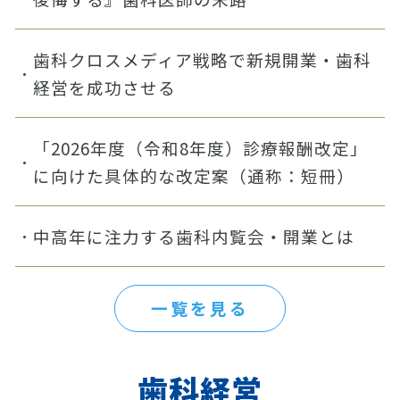
歯科クロスメディア戦略で新規開業・歯科
経営を成功させる
「2026年度（令和8年度）診療報酬改定」
に向けた具体的な改定案（通称：短冊）
中高年に注力する歯科内覧会・開業とは
一覧を見る
歯科経営