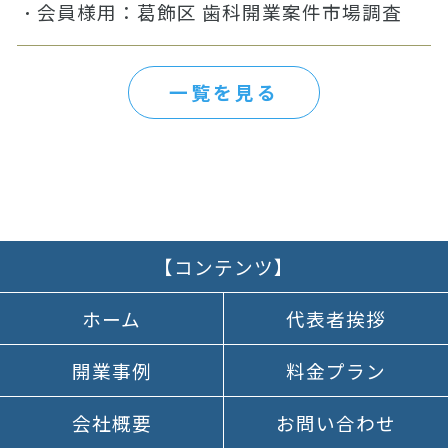
会員様用：葛飾区 歯科開業案件市場調査
一覧を見る
【コンテンツ】
ホーム
代表者挨拶
開業事例
料金プラン
会社概要
お問い合わせ