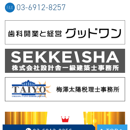
03-6912-8257