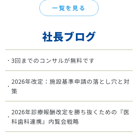
一覧を見る
社長ブログ
3回までのコンサルが無料です
2026年改定：施設基準申請の落とし穴と対
策
2026年診療報酬改定を勝ち抜くための『医
科歯科連携』内覧会戦略