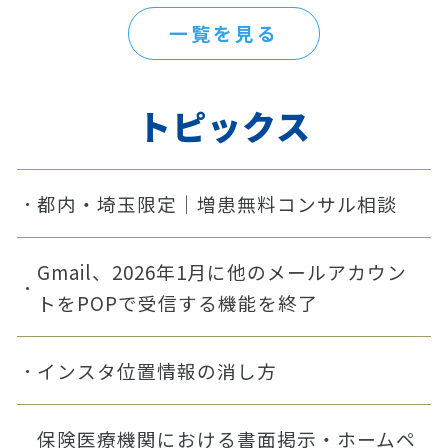
一覧を見る
トピックス
都内・埼玉限定｜増患無料コンサル相談
Gmail、2026年1月に他のメールアカウン
トをPOPで受信する機能を終了
インスタ位置情報の消し方
保険医療機関における書面掲示・ホームペ