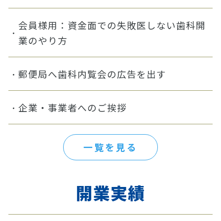
会員様用：資金面での失敗医しない歯科開
業のやり方
郵便局へ歯科内覧会の広告を出す
企業・事業者へのご挨拶
一覧を見る
開業実績