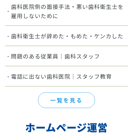
歯科医院側の面接手法・悪い歯科衛生士を
雇用しないために
歯科衛生士が辞めた・もめた・ケンカした
問題のある従業員｜歯科スタッフ
電話に出ない歯科医院｜スタッフ教育
一覧を見る
ホームページ運営