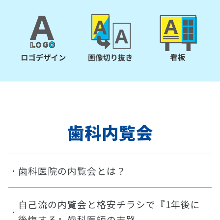
歯科内覧会
歯科医院の内覧会とは？
自己流の内覧会と格安チラシで『1年後に
後悔する』歯科医師の末路